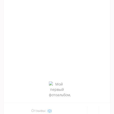
Отзывы:
(0)