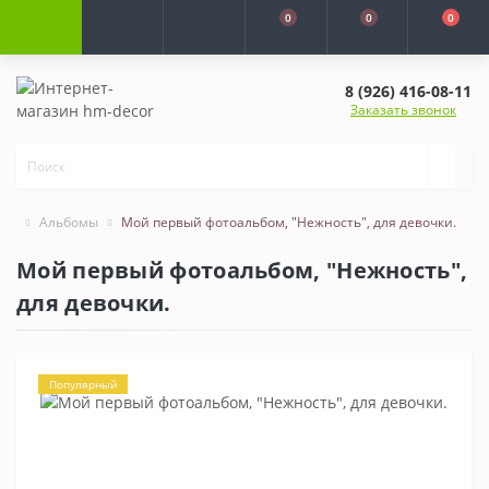
0
0
0
8 (926) 416-08-11
Заказать звонок
Альбомы
Мой первый фотоальбом, "Нежность", для девочки.
Мой первый фотоальбом, "Нежность",
для девочки.
Популярный