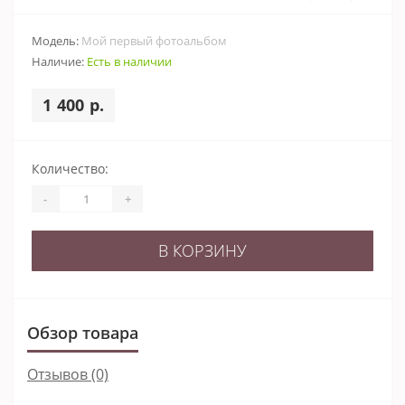
Модель:
Мой первый фотоальбом
Наличие:
Есть в наличии
1 400 р.
Количество:
-
+
В КОРЗИНУ
Обзор товара
Отзывов (0)