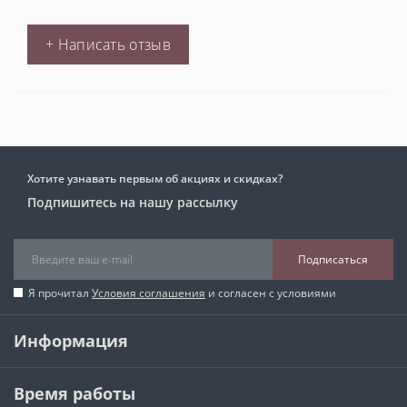
+ Написать отзыв
Хотите узнавать первым об акциях и скидках?
Подпишитесь на нашу рассылку
Подписаться
Я прочитал
Условия соглашения
и согласен с условиями
Информация
Время работы