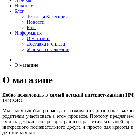
Отзывы
Новинки
Блог
Тестовая Категория
Новости
Блог
Информация
О магазине
Доставка и оплата
Условия соглашения
О магазине
О магазине
Добро пожаловать в самый детский интернет-магазин
HM
DECOR
!
Мы знаем как быстро растут и развиваются дети, и как важно
родителям участвовать в этом процессе. Поэтому предлагаем
купить детские товары для раннего развития малышей, для
интересного познавательного досуга и просто для красоты в
детской комнате.