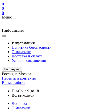
0
0
0
Меню
Информация
Информация
Политика безопасности
О магазине
Доставка и оплата
Условия соглашения
Наш адрес
Россия, г. Москва
Перейти в контакты
Время работы
Пн-Сб: с 9 до 18
Вс: выходной
Доставка
О магазине