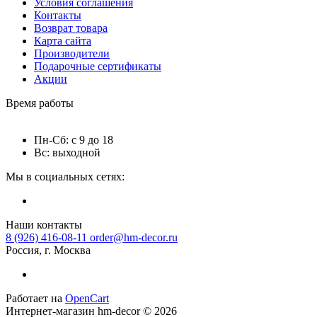
Условия соглашения
Контакты
Возврат товара
Карта сайта
Производители
Подарочные сертификаты
Акции
Время работы
Пн-Сб: с 9 до 18
Вс: выходной
Мы в социальных сетях:
Наши контакты
8 (926) 416-08-11
order@hm-decor.ru
Россия, г. Москва
Работает на
OpenCart
Интернет-магазин hm-decor © 2026