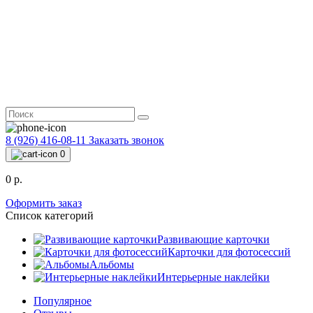
8 (926) 416-08-11
Заказать звонок
0
0 р.
Оформить заказ
Список категорий
Развивающие карточки
Карточки для фотосессий
Альбомы
Интерьерные наклейки
Популярное