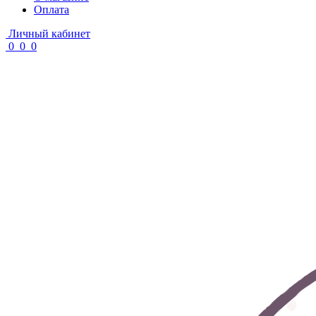
Оплата
Личный кабинет
0
0
0