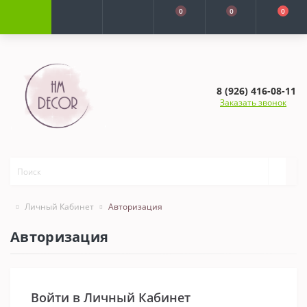
0
0
0
8 (926) 416-08-11
Заказать звонок
Личный Кабинет
Авторизация
Авторизация
Войти в Личный Кабинет