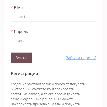
*
E-Mail
*
Пароль
Забыли пароль?
Регистрация
Создание учетной записи поможет покупать
быстрее. Вы сможете контролировать
состояние заказа, а также просматривать
заказы сделанные ранее. Вы сможете
накапливать призовые баллы и получать